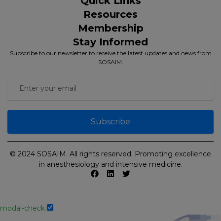
Quick Links
Resources
Membership
Stay Informed
Subscribe to our newsletter to receive the latest updates and news from
SOSAIM.
Subscribe
© 2024 SOSAIM. All rights reserved. Promoting excellence
in anesthesiology and intensive medicine.
modal-check