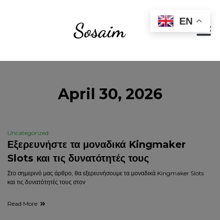
EN
April 30, 2026
Uncategorized
Εξερευνήστε τα μοναδικά Kingmaker
Slots και τις δυνατότητές τους
Στο σημερινό μας άρθρο, θα εξερευνήσουμε τα μοναδικά Kingmaker Slots
και τις δυνατότητές τους στον
Read More